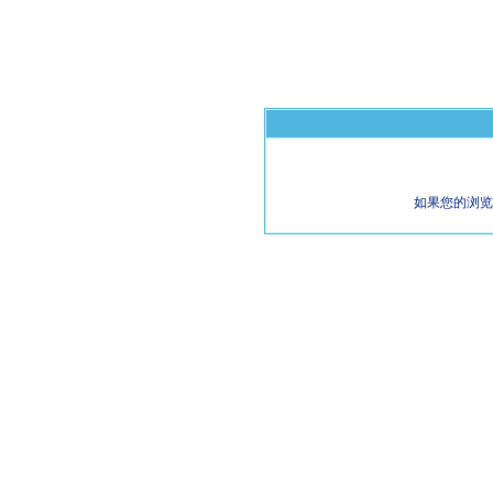
如果您的浏览