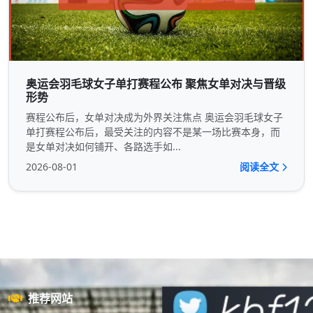
奥运会羽毛球女子单打赛程公布 聚焦女单对决与晋级
形势
赛程公布后，女单对决成为外界关注焦点 奥运会羽毛球女子
单打赛程公布后，最受关注的内容不是某一场比赛本身，而
是女单对决如何铺开、各路选手如...
2026-08-01
阅读全文
推荐网站