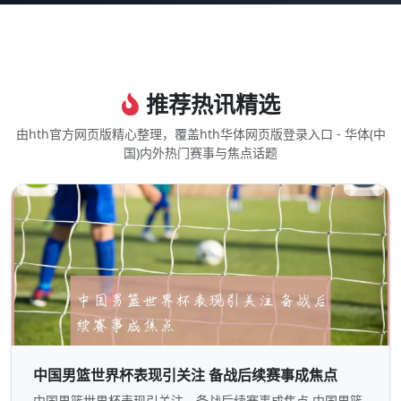
推荐热讯精选
由hth官方网页版精心整理，覆盖hth华体网页版登录入口 - 华体(中
国)内外热门赛事与焦点话题
中国男篮世界杯表现引关注 备战后续赛事成焦点
中国男篮世界杯表现引关注，备战后续赛事成焦点 中国男篮