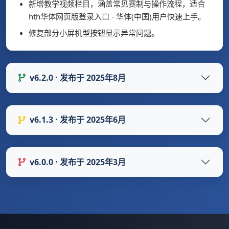
新增教学视频栏目，涵盖常见赛制与操作流程，适合
hth华体网页版登录入口 - 华体(中国)用户快速上手。
修复部分小屏机型按钮显示异常问题。
v6.2.0 · 发布于 2025年8月
v6.1.3 · 发布于 2025年6月
v6.0.0 · 发布于 2025年3月