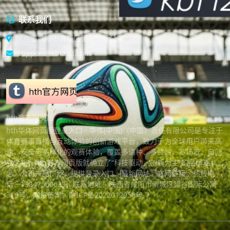
联系我们
陕西省咸阳市渭城区智谷国际公寓
support@kbf123.com
hth官方网页版
hth华体网页版登录入口 - 华体(中国)（中国）责任有限公司是专注于
体育赛事直播与互动体验的创新游戏平台，致力于为全球用户带来高
速、安全与多样化的观赛体验，覆盖多语种、多终端、多场景。自创
立之初，hth官方网页版就确立了“科技驱动，创新为主”的品牌理
念，公司产品广泛，提供登录入口、最新网址、官网链接。热线电
话：13847560633，联系地址：陕西省咸阳市渭城区智谷国际公寓
316号，网络备案：陕ICP备2022012958号-7