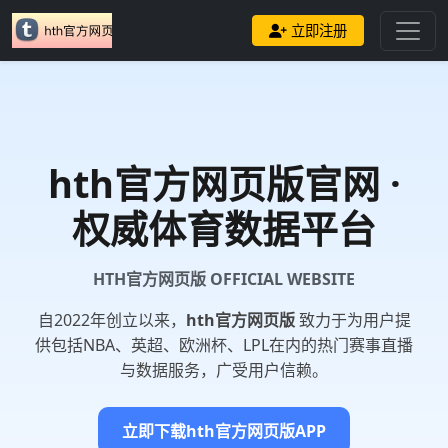
立即注册
hth官方网页版
官网 ·
权威体育数据平台
HTH官方网页版 OFFICIAL WEBSITE
自2022年创立以来，
hth官方网页版
致力于为用户提
供包括NBA、英超、欧洲杯、LPL在内的热门赛事直播
与数据服务，广受用户信赖。
立即下载hth官方网页版APP