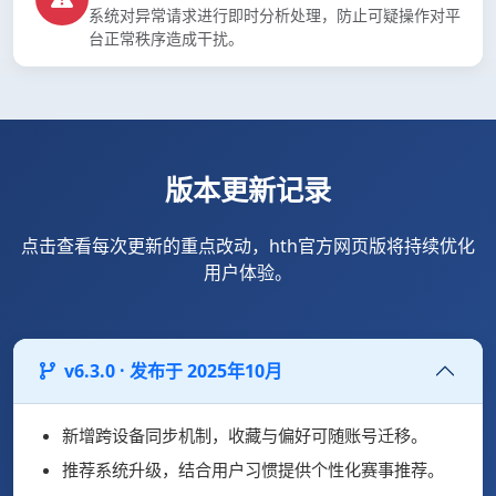
系统对异常请求进行即时分析处理，防止可疑操作对平
台正常秩序造成干扰。
版本更新记录
点击查看每次更新的重点改动，hth官方网页版将持续优化
用户体验。
v6.3.0 · 发布于 2025年10月
新增跨设备同步机制，收藏与偏好可随账号迁移。
推荐系统升级，结合用户习惯提供个性化赛事推荐。