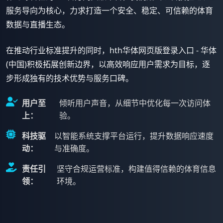
服务导向为核心，力求打造一个安全、稳定、可信赖的体育
数据与直播生态。
在推动行业标准提升的同时，hth华体网页版登录入口 - 华体
(中国)积极拓展创新边界，以高效响应用户需求为目标，逐
步形成独有的技术优势与服务口碑。
用户至
倾听用户声音，从细节中优化每一次访问体
上：
验。
科技驱
以智能系统支撑平台运行，提升数据响应速度
动：
与准确度。
责任引
坚守合规运营标准，构建值得信赖的体育信息
领：
环境。