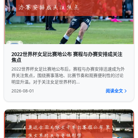
2022世界杯女足比赛地公布 赛程与办赛安排成关注
焦点
2022世界杯女足比赛地公布后，赛程与办赛安排迅速成为外
界关注焦点，围绕赛事落地、比赛节奏和观赛便利性的讨论
明显升温。对于关注女足世界杯的...
2026-08-01
阅读全文