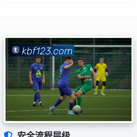
安全流程层级