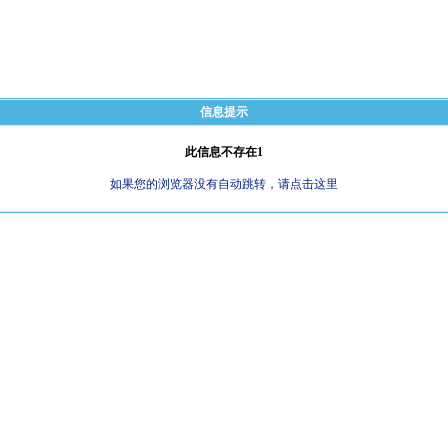
信息提示
此信息不存在1
如果您的浏览器没有自动跳转，请点击这里